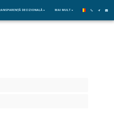
RANSPARENȚĂ DECIZIONALĂ
MAI MULT