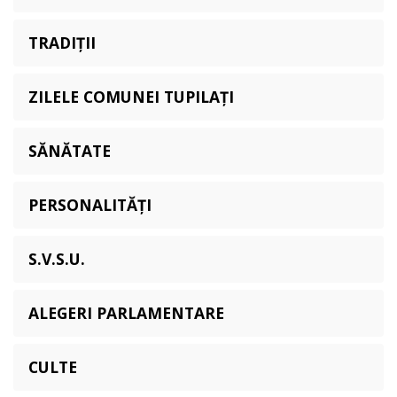
TRADIȚII
ZILELE COMUNEI TUPILAȚI
SĂNĂTATE
PERSONALITĂȚI
S.V.S.U.
ALEGERI PARLAMENTARE
CULTE